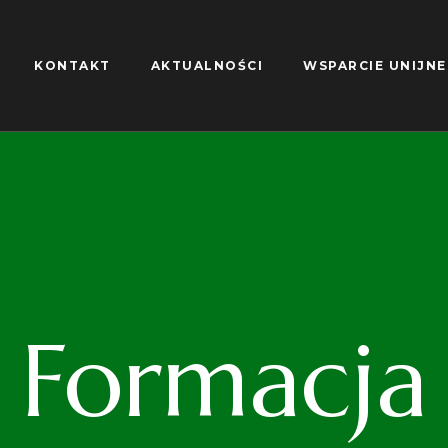
KONTAKT
AKTUALNOŚCI
WSPARCIE UNIJNE
Formacja