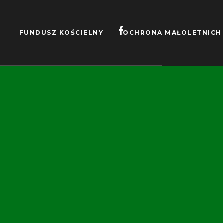
FUNDUSZ KOŚCIELNY
OCHRONA MAŁOLETNICH