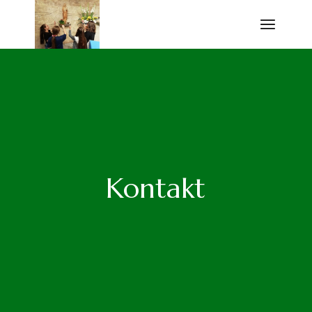
Kontakt