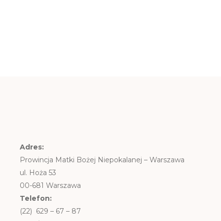
Adres:
Prowincja Matki Bożej Niepokalanej – Warszawa
ul. Hoża 53
00-681 Warszawa
Telefon:
(22) 629 – 67 – 87