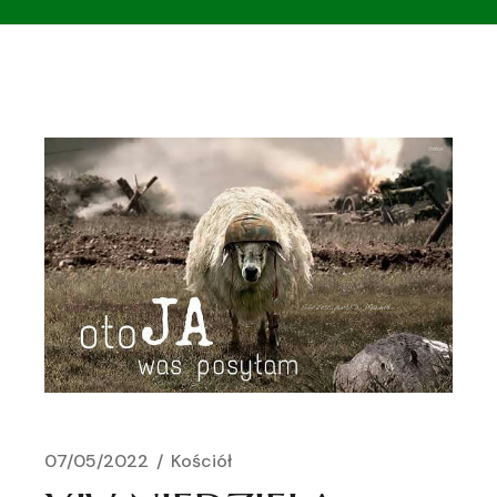
07/05/2022
Kościół