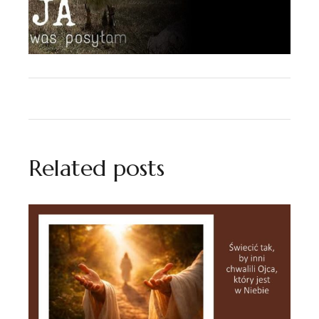
Related posts