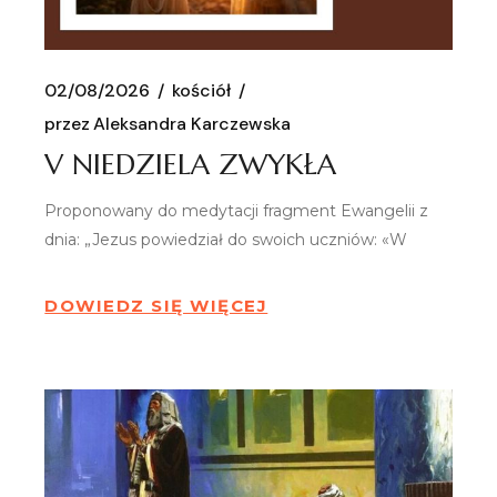
02/08/2026
kościół
przez
Aleksandra Karczewska
V NIEDZIELA ZWYKŁA
Proponowany do medytacji fragment Ewangelii z
dnia: „Jezus powiedział do swoich uczniów: «W
DOWIEDZ SIĘ WIĘCEJ