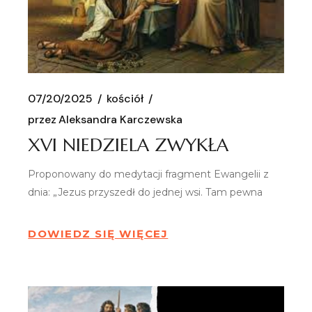
07/20/2025
kościół
przez
Aleksandra Karczewska
XVI NIEDZIELA ZWYKŁA
Proponowany do medytacji fragment Ewangelii z
dnia: „Jezus przyszedł do jednej wsi. Tam pewna
DOWIEDZ SIĘ WIĘCEJ