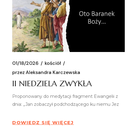
01/18/2026
kościół
przez
Aleksandra Karczewska
II NIEDZIELA ZWYKŁA
Proponowany do medytacji fragment Ewangelii z
dnia: „Jan zobaczył podchodzącego ku niemu Jez
DOWIEDZ SIĘ WIĘCEJ