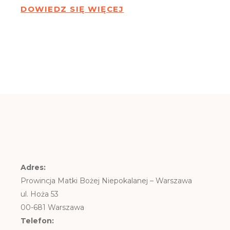
DOWIEDZ SIĘ WIĘCEJ
Adres:
Prowincja Matki Bożej Niepokalanej – Warszawa
ul. Hoża 53
00-681 Warszawa
Telefon: