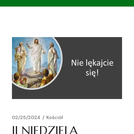
02/25/2024
Kościół
II NIEDZIELA