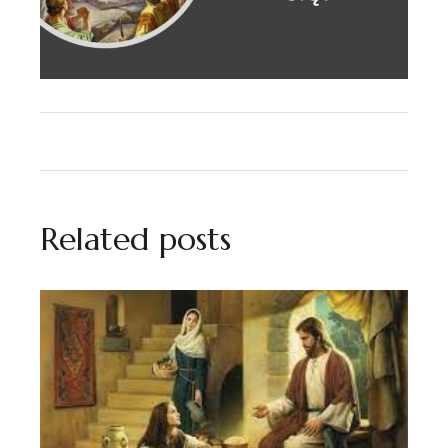
Related posts