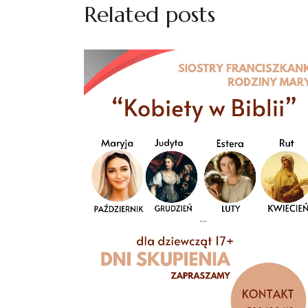
Related posts