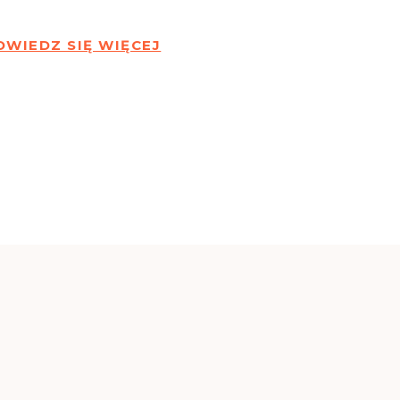
OWIEDZ SIĘ WIĘCEJ