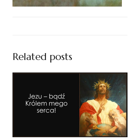
Related posts