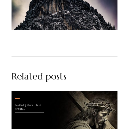
Related posts