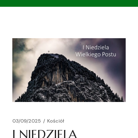
03/09/2025
Kościół
I NIEDZIELA