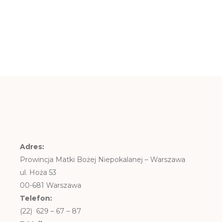
Adres:
Prowincja Matki Bożej Niepokalanej – Warszawa
ul. Hoża 53
00-681 Warszawa
Telefon:
(22) 629 – 67 – 87