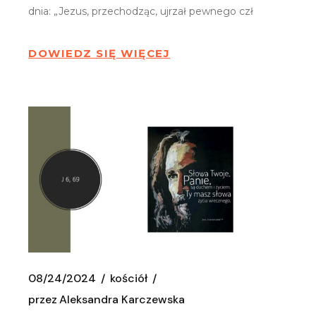
dnia: „Jezus, przechodząc, ujrzał pewnego czł
DOWIEDZ SIĘ WIĘCEJ
08/24/2024
kościół
przez
Aleksandra Karczewska