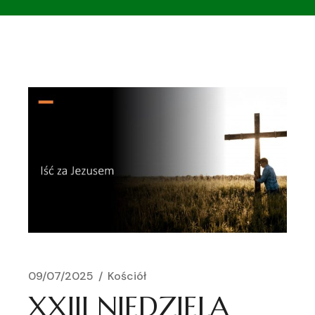
09/07/2025
Kościół
XXIII NIEDZIELA