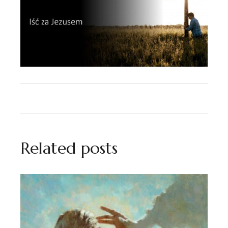
Related posts