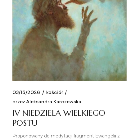
03/15/2026
kościół
przez
Aleksandra Karczewska
IV NIEDZIELA WIELKIEGO
POSTU
Proponowany do medytacji fragment Ewangelii z