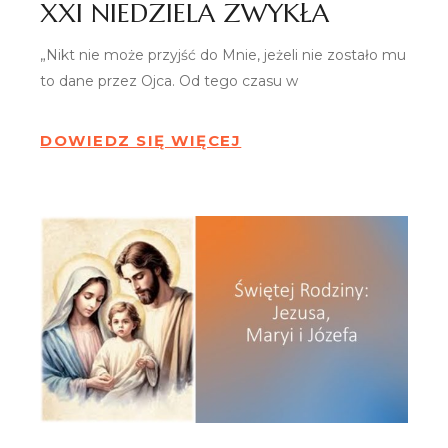
XXI NIEDZIELA ZWYKŁA
„Nikt nie może przyjść do Mnie, jeżeli nie zostało mu
to dane przez Ojca. Od tego czasu w
DOWIEDZ SIĘ WIĘCEJ