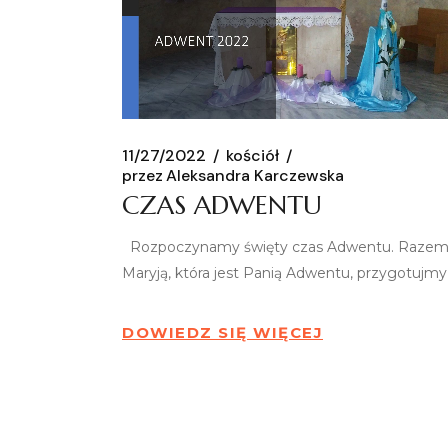
11/27/2022
kościół
przez
Aleksandra Karczewska
CZAS ADWENTU
Rozpoczynamy święty czas Adwentu. Razem
Maryją, która jest Panią Adwentu, przygotujmy
DOWIEDZ SIĘ WIĘCEJ