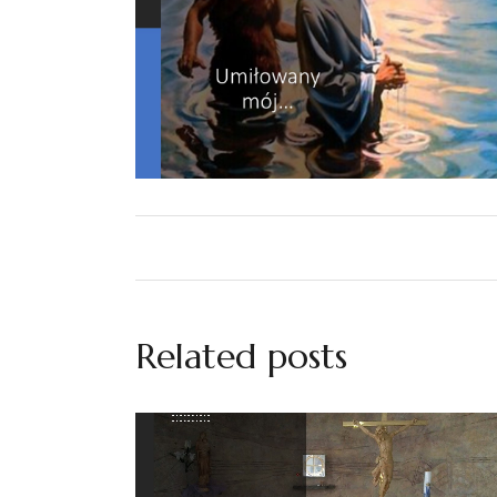
Related posts