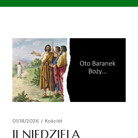
01/18/2026
Kościół
II NIEDZIELA