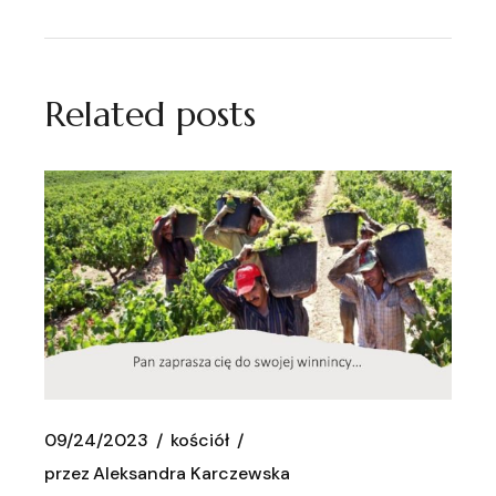
Related posts
09/24/2023
kościół
przez
Aleksandra Karczewska