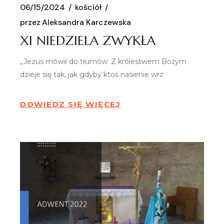
06/15/2024
kościół
przez
Aleksandra Karczewska
XI NIEDZIELA ZWYKŁA
„Jezus mówił do tłumów: Z królestwem Bożym
dzieje się tak, jak gdyby ktoś nasienie wrz
DOWIEDZ SIĘ WIĘCEJ