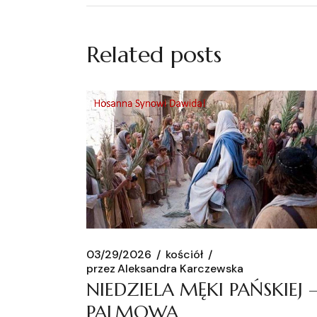
Related posts
03/29/2026
kościół
przez
Aleksandra Karczewska
NIEDZIELA MĘKI PAŃSKIEJ 
PALMOWA