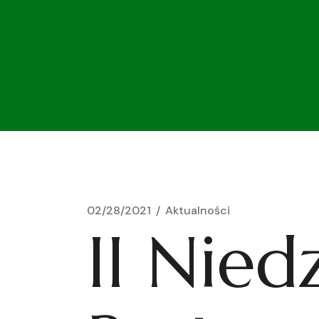
02/28/2021
Aktualności
II Nied