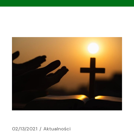
02/13/2021
Aktualności