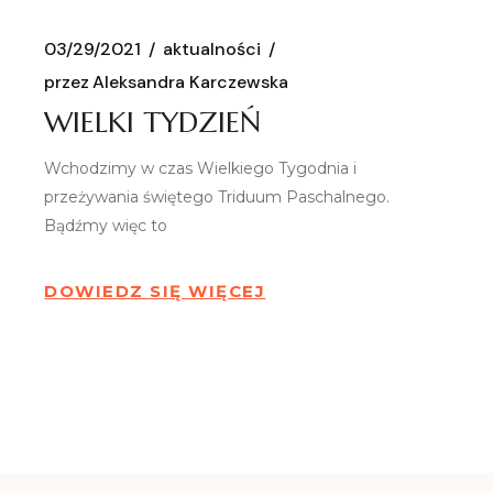
03/29/2021
aktualności
przez
Aleksandra Karczewska
WIELKI TYDZIEŃ
Wchodzimy w czas Wielkiego Tygodnia i
przeżywania świętego Triduum Paschalnego.
Bądźmy więc to
DOWIEDZ SIĘ WIĘCEJ