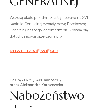
GENERALNEJ
Wczoraj około południa, Siostry zebrane na XVI
Kapitule Generalnej wybrały nową Przełożoną
Generalną naszego Zgromadzenia. Została nią
dotychczasowa przełożona pro
DOWIEDZ SIĘ WIĘCEJ
05/15/2022
Aktualności
przez
Aleksandra Karczewska
Nabożeństwo