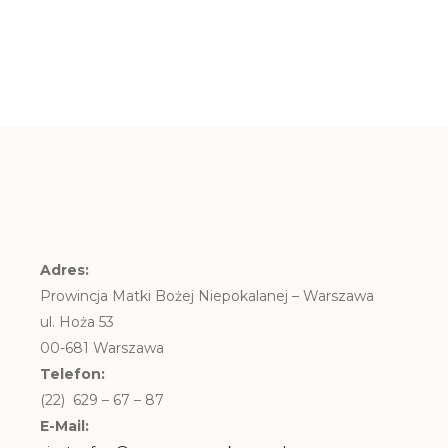
Adres:
Prowincja Matki Bożej Niepokalanej – Warszawa
ul. Hoża 53
00-681 Warszawa
Telefon:
(22) 629 – 67 – 87
E-Mail: