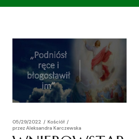
05/29/2022
Kościół
przez
Aleksandra Karczewska