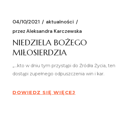
04/10/2021
aktualności
przez
Aleksandra Karczewska
NIEDZIELA BOŻEGO
MIŁOSIERDZIA
„…kto w dniu tym przystąpi do Źródła Życia, ten
dostąpi zupełnego odpuszczenia win i kar.
DOWIEDZ SIĘ WIĘCEJ