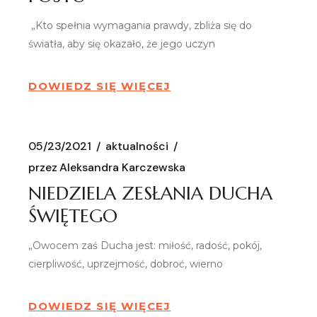
„Kto spełnia wymagania prawdy, zbliża się do
światła, aby się okazało, że jego uczyn
DOWIEDZ SIĘ WIĘCEJ
05/23/2021
aktualności
przez
Aleksandra Karczewska
NIEDZIELA ZESŁANIA DUCHA
ŚWIĘTEGO
„Owocem zaś Ducha jest: miłość, radość, pokój,
cierpliwość, uprzejmość, dobroć, wierno
DOWIEDZ SIĘ WIĘCEJ