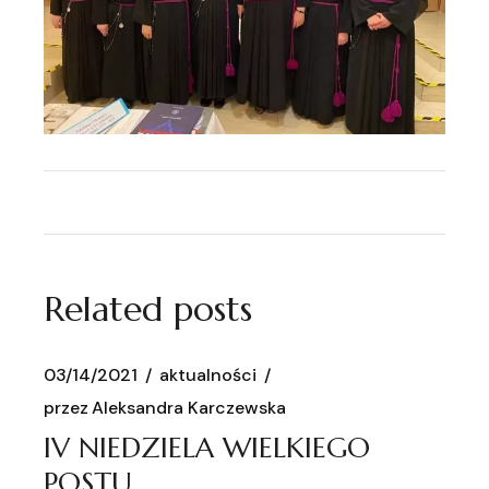
Related posts
03/14/2021
aktualności
przez
Aleksandra Karczewska
IV NIEDZIELA WIELKIEGO
POSTU