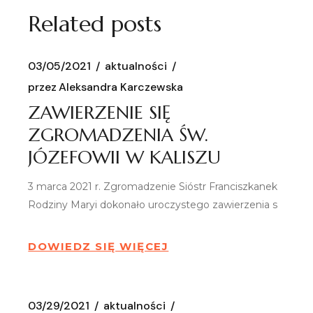
Related posts
03/05/2021
aktualności
przez
Aleksandra Karczewska
ZAWIERZENIE SIĘ
ZGROMADZENIA ŚW.
JÓZEFOWII W KALISZU
3 marca 2021 r. Zgromadzenie Sióstr Franciszkanek
Rodziny Maryi dokonało uroczystego zawierzenia s
DOWIEDZ SIĘ WIĘCEJ
03/29/2021
aktualności