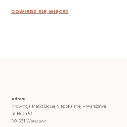
DOWIEDZ SIĘ WIĘCEJ
Adres:
Prowincja Matki Bożej Niepokalanej – Warszawa
ul. Hoża 53
00-681 Warszawa