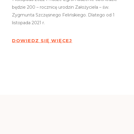
będzie 200 – rocznicę urodzin Założyciela – św.
Zygmunta Szczęsnego Felińskiego. Dlatego od 1
listopada 2021 r.
DOWIEDZ SIĘ WIĘCEJ