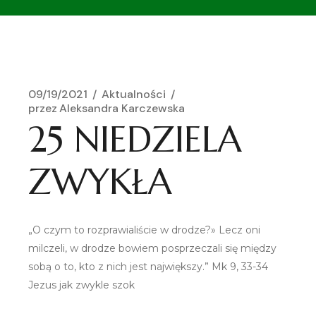
09/19/2021
Aktualności
przez
Aleksandra Karczewska
25 NIEDZIELA
ZWYKŁA
„O czym to rozprawialiście w drodze?» Lecz oni
milczeli, w drodze bowiem posprzeczali się między
sobą o to, kto z nich jest największy.” Mk 9, 33-34
Jezus jak zwykle szok