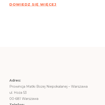
DOWIEDZ SIĘ WIĘCEJ
Adres:
Prowincja Matki Bożej Niepokalanej – Warszawa
ul. Hoża 53
00-681 Warszawa
Telefon: