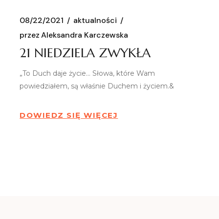
08/22/2021
aktualności
przez
Aleksandra Karczewska
21 NIEDZIELA ZWYKŁA
„To Duch daje życie… Słowa, które Wam
powiedziałem, są właśnie Duchem i życiem.&
DOWIEDZ SIĘ WIĘCEJ