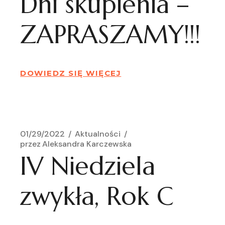
Dni skupienia –
ZAPRASZAMY!!!
DOWIEDZ SIĘ WIĘCEJ
01/29/2022
Aktualności
przez
Aleksandra Karczewska
IV Niedziela
zwykła, Rok C