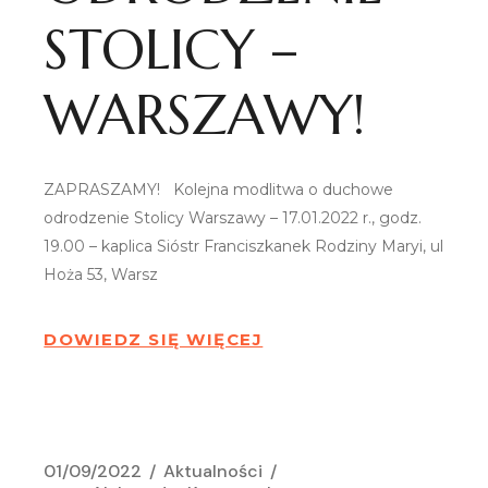
STOLICY –
WARSZAWY!
ZAPRASZAMY! Kolejna modlitwa o duchowe
odrodzenie Stolicy Warszawy – 17.01.2022 r., godz.
19.00 – kaplica Sióstr Franciszkanek Rodziny Maryi, ul
Hoża 53, Warsz
DOWIEDZ SIĘ WIĘCEJ
01/09/2022
Aktualności