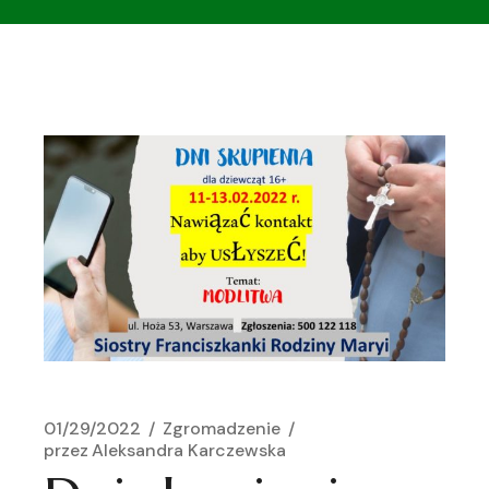
01/29/2022
Zgromadzenie
przez
Aleksandra Karczewska