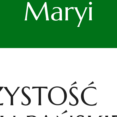
Maryi
YSTOŚĆ