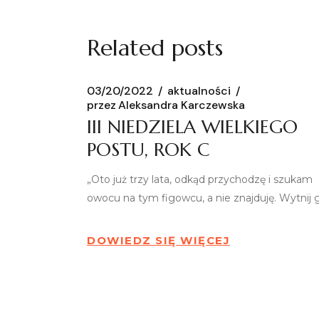
Related posts
03/20/2022
aktualności
przez
Aleksandra Karczewska
III NIEDZIELA WIELKIEGO
POSTU, ROK C
„Oto już trzy lata, odkąd przychodzę i szukam
owocu na tym figowcu, a nie znajduję. Wytnij 
DOWIEDZ SIĘ WIĘCEJ