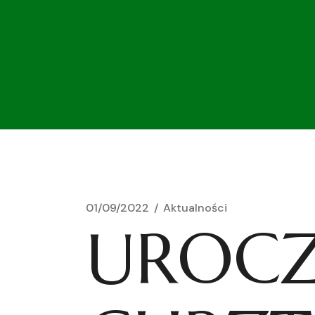
01/09/2022
Aktualności
UROCZ