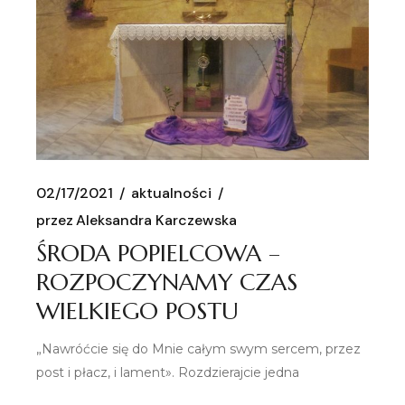
02/17/2021
aktualności
przez
Aleksandra Karczewska
ŚRODA POPIELCOWA –
ROZPOCZYNAMY CZAS
WIELKIEGO POSTU
„Nawróćcie się do Mnie całym swym sercem, przez
post i płacz, i lament». Rozdzierajcie jedna