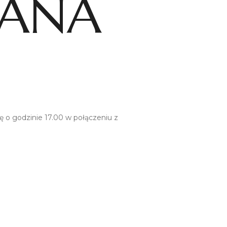
IANA
 o godzinie 17.00 w połączeniu z