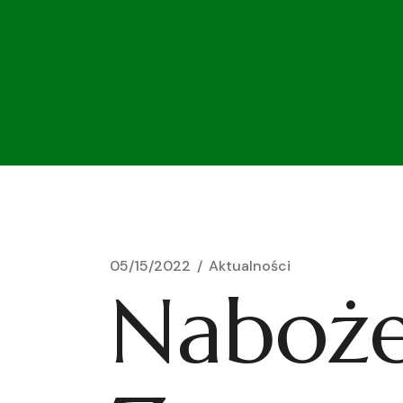
05/15/2022
Aktualności
Naboże