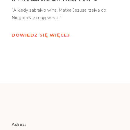
”A kiedy zabrakło wina, Matka Jezusa rzekła do
Niego: «Nie mają wina».”
DOWIEDZ SIĘ WIĘCEJ
Adres: