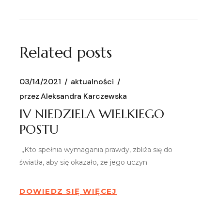
Related posts
03/14/2021
aktualności
przez
Aleksandra Karczewska
IV NIEDZIELA WIELKIEGO
POSTU
„Kto spełnia wymagania prawdy, zbliża się do
światła, aby się okazało, że jego uczyn
DOWIEDZ SIĘ WIĘCEJ