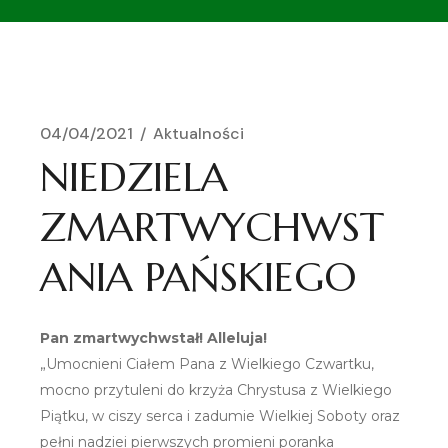
04/04/2021
Aktualności
NIEDZIELA
ZMARTWYCHWST
ANIA PAŃSKIEGO
Pan zmartwychwstał! Alleluja!
„Umocnieni Ciałem Pana z Wielkiego Czwartku,
mocno przytuleni do krzyża Chrystusa z Wielkiego
Piątku, w ciszy serca i zadumie Wielkiej Soboty oraz
pełni nadziei pierwszych promieni poranka