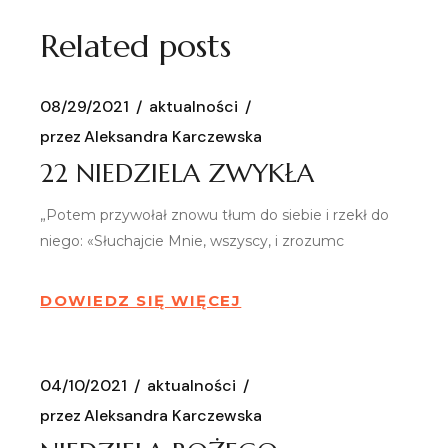
Related posts
08/29/2021
aktualności
przez
Aleksandra Karczewska
22 NIEDZIELA ZWYKŁA
„Potem przywołał znowu tłum do siebie i rzekł do
niego: «Słuchajcie Mnie, wszyscy, i zrozumc
DOWIEDZ SIĘ WIĘCEJ
04/10/2021
aktualności
przez
Aleksandra Karczewska