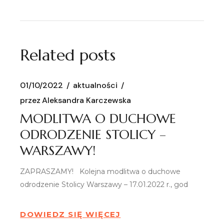
Related posts
01/10/2022
aktualności
przez
Aleksandra Karczewska
MODLITWA O DUCHOWE
ODRODZENIE STOLICY –
WARSZAWY!
ZAPRASZAMY! Kolejna modlitwa o duchowe
odrodzenie Stolicy Warszawy – 17.01.2022 r., god
DOWIEDZ SIĘ WIĘCEJ