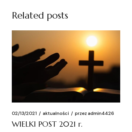
Related posts
02/13/2021
aktualności
przez
admin4426
WIELKI POST 2021 r.