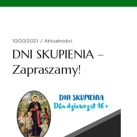
10/20/2021
Aktualności
DNI SKUPIENIA –
Zapraszamy!