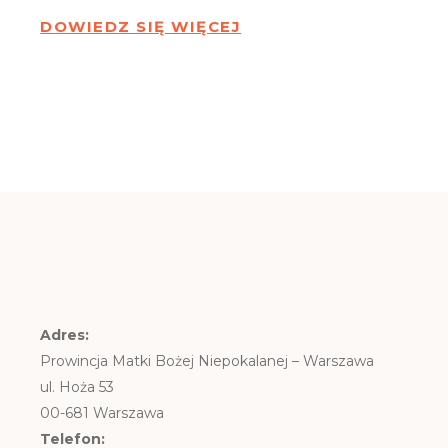
DOWIEDZ SIĘ WIĘCEJ
Adres:
Prowincja Matki Bożej Niepokalanej – Warszawa
ul. Hoża 53
00-681 Warszawa
Telefon: