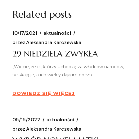
Related posts
10/17/2021
aktualności
przez
Aleksandra Karczewska
29 NIEDZIELA ZWYKŁA
„Wiecie, że ci, którzy uchodzą za władców narodów,
uciskają je, a ich wielcy dają im odczu
DOWIEDZ SIĘ WIĘCEJ
05/15/2022
aktualności
przez
Aleksandra Karczewska