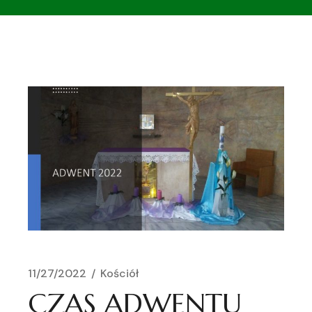
11/27/2022
Kościół
CZAS ADWENTU