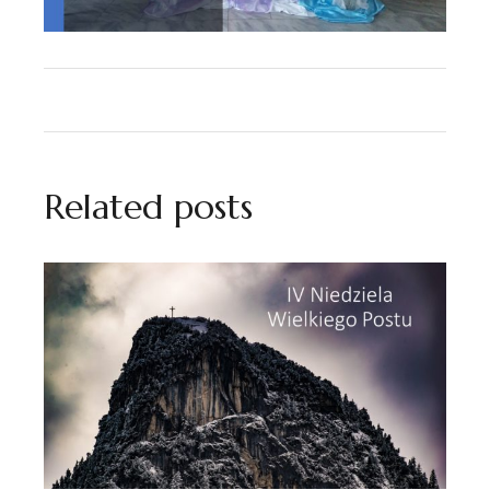
Related posts