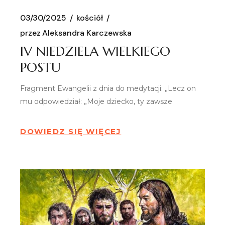
03/30/2025
kościół
przez
Aleksandra Karczewska
IV NIEDZIELA WIELKIEGO
POSTU
Fragment Ewangelii z dnia do medytacji: „Lecz on
mu odpowiedział: „Moje dziecko, ty zawsze
DOWIEDZ SIĘ WIĘCEJ