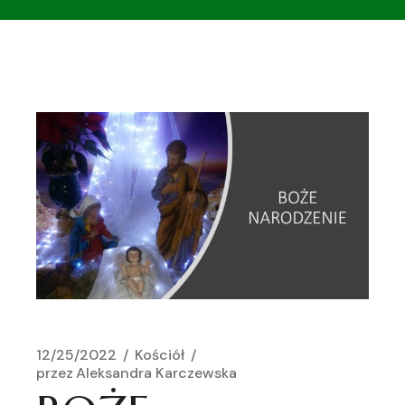
12/25/2022
Kościół
przez
Aleksandra Karczewska