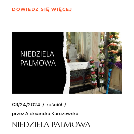
DOWIEDZ SIĘ WIĘCEJ
03/24/2024
kościół
przez
Aleksandra Karczewska
NIEDZIELA PALMOWA