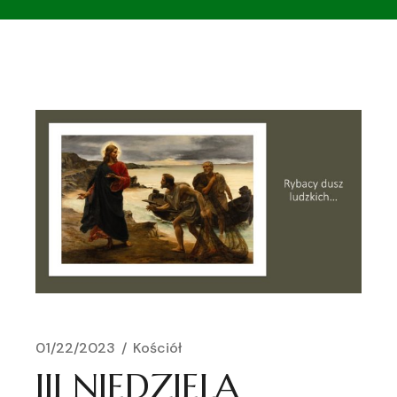
01/22/2023
Kościół
III NIEDZIELA