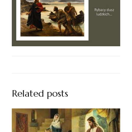
Related posts