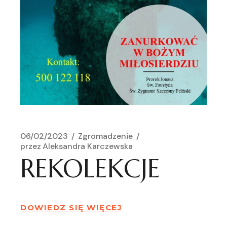
06/02/2023
Zgromadzenie
przez
Aleksandra Karczewska
REKOLEKCJE
DOWIEDZ SIĘ WIĘCEJ