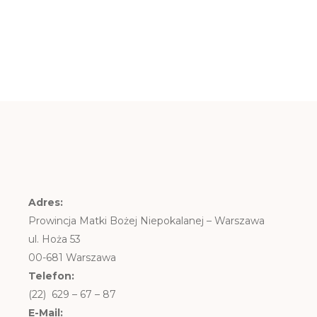
Adres:
Prowincja Matki Bożej Niepokalanej – Warszawa
ul. Hoża 53
00-681 Warszawa
Telefon:
(22) 629 – 67 – 87
E-Mail: