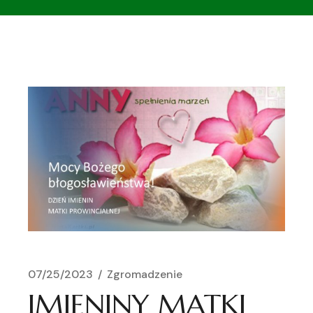
07/25/2023
Zgromadzenie
IMIENINY MATKI