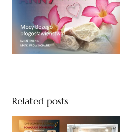
Related posts