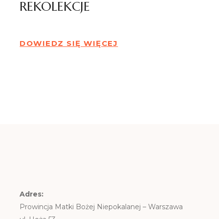
REKOLEKCJE
DOWIEDZ SIĘ WIĘCEJ
Adres:
Prowincja Matki Bożej Niepokalanej – Warszawa