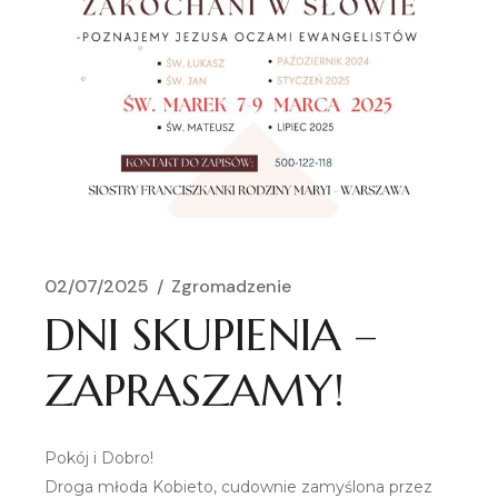
02/07/2025
Zgromadzenie
DNI SKUPIENIA –
ZAPRASZAMY!
Pokój i Dobro!
Droga młoda Kobieto, cudownie zamyślona przez