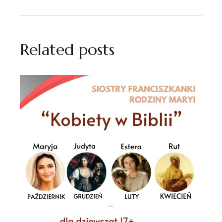
Related posts