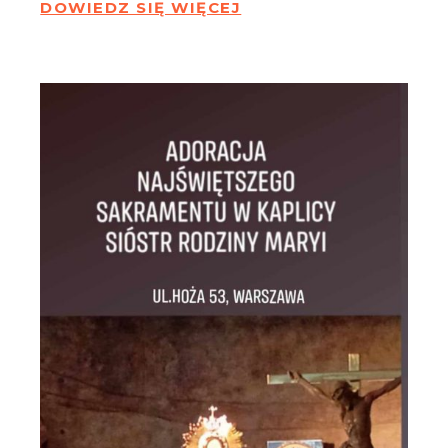
DOWIEDZ SIĘ WIĘCEJ