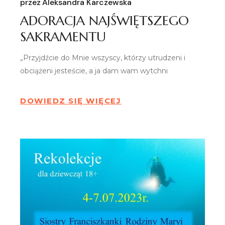
przez
Aleksandra Karczewska
ADORACJA NAJŚWIĘTSZEGO
SAKRAMENTU
„Przyjdźcie do Mnie wszyscy, którzy utrudzeni i
obciążeni jesteście, a ja dam wam wytchni
DOWIEDZ SIĘ WIĘCEJ