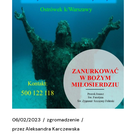
06/02/2023
zgromadzenie
przez
Aleksandra Karczewska