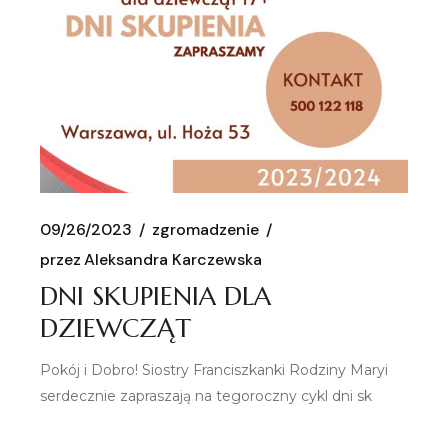
09/26/2023
zgromadzenie
przez
Aleksandra Karczewska
DNI SKUPIENIA DLA
DZIEWCZĄT
Pokój i Dobro! Siostry Franciszkanki Rodziny Maryi
serdecznie zapraszają na tegoroczny cykl dni sk