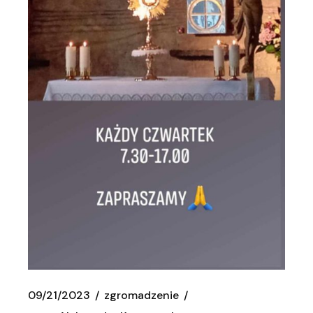
09/21/2023
zgromadzenie