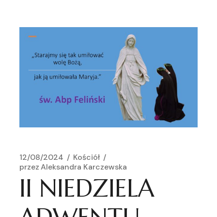
12/08/2024
Kościół
przez
Aleksandra Karczewska
II NIEDZIELA