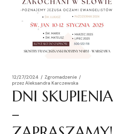
12/27/2024
Zgromadzenie
przez
Aleksandra Karczewska
DNI SKUPIENIA
–
ZAPRASZAMY!