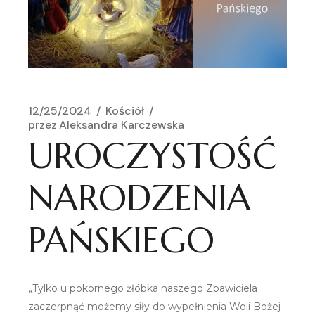
12/25/2024
Kościół
przez
Aleksandra Karczewska
UROCZYSTOŚĆ
NARODZENIA
PAŃSKIEGO
„Tylko u pokornego żłóbka naszego Zbawiciela
zaczerpnąć możemy siły do wypełnienia Woli Bożej