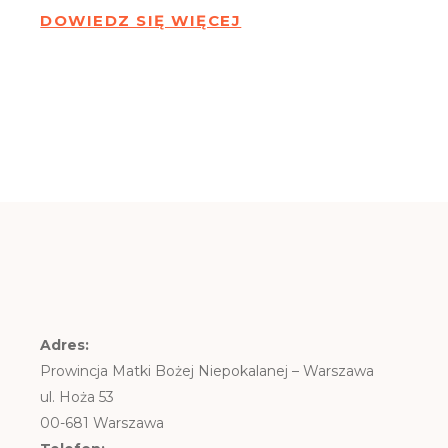
DOWIEDZ SIĘ WIĘCEJ
Adres:
Prowincja Matki Bożej Niepokalanej – Warszawa
ul. Hoża 53
00-681 Warszawa