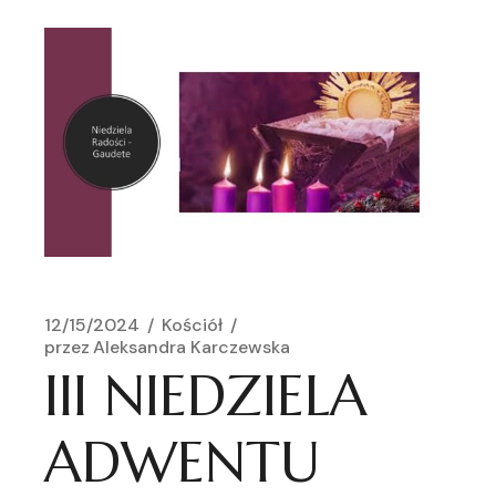
12/15/2024
Kościół
przez
Aleksandra Karczewska
III NIEDZIELA
ADWENTU