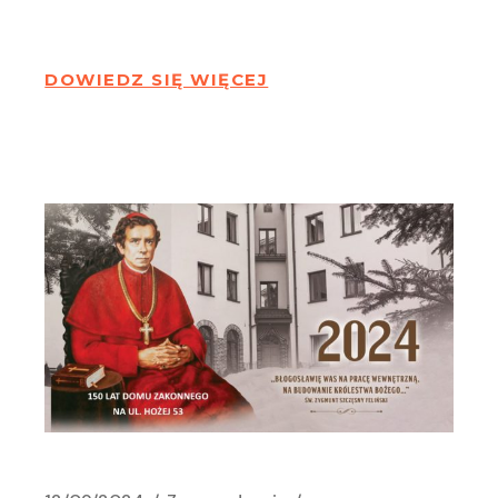
DOWIEDZ SIĘ WIĘCEJ