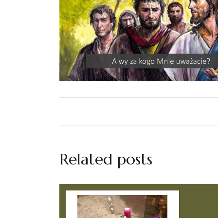
Related posts