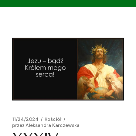
11/24/2024
Kościół
przez
Aleksandra Karczewska