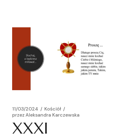
11/03/2024
Kościół
przez
Aleksandra Karczewska
XXXI