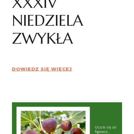
XXXIV
NIEDZIELA
ZWYKŁA
DOWIEDZ SIĘ WIĘCEJ