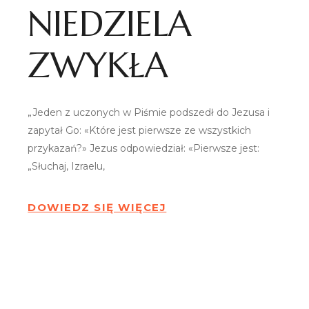
NIEDZIELA
ZWYKŁA
„Jeden z uczonych w Piśmie podszedł do Jezusa i
zapytał Go: «Które jest pierwsze ze wszystkich
przykazań?» Jezus odpowiedział: «Pierwsze jest:
„Słuchaj, Izraelu,
DOWIEDZ SIĘ WIĘCEJ