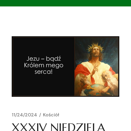
11/24/2024
Kościół
XXXIV NIEDZIELA