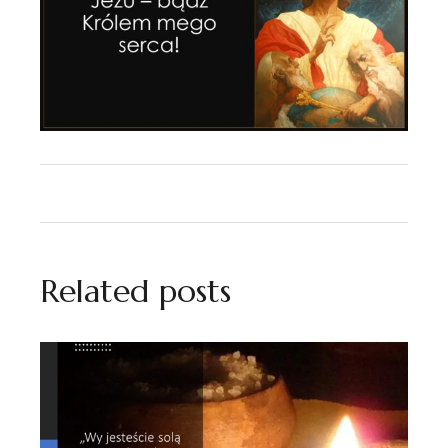
Related posts