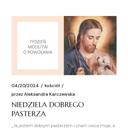
04/20/2024
kościół
przez
Aleksandra Karczewska
NIEDZIELA DOBREGO
PASTERZA
„Ja jestem dobrym pasterzem i znam owce moje, a