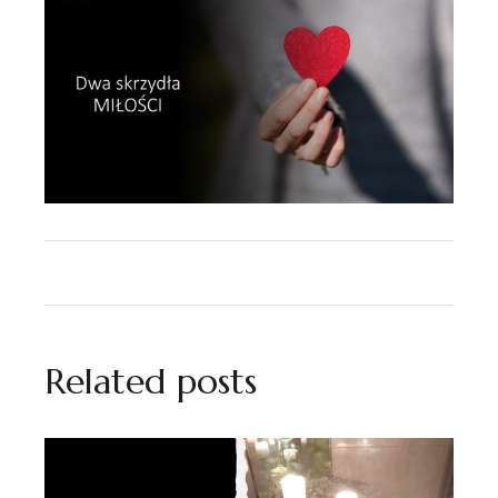
Related posts