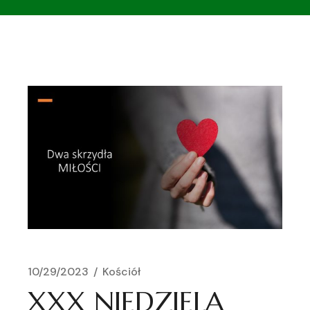
10/29/2023
Kościół
XXX NIEDZIELA