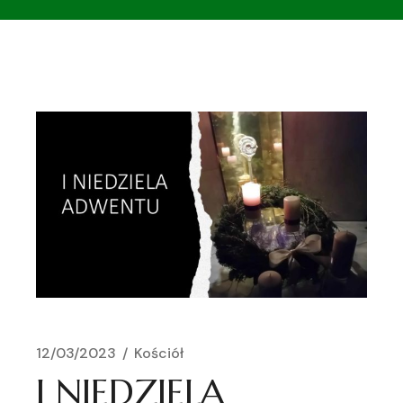
12/03/2023
Kościół
I NIEDZIELA