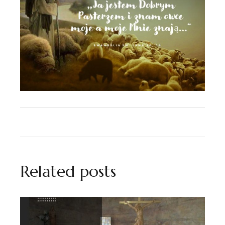
Related posts