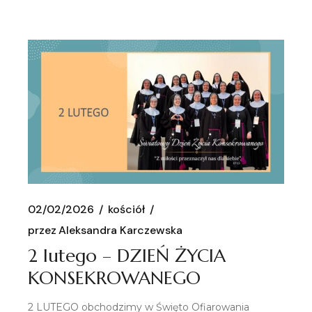
02/02/2026
kościół
przez
Aleksandra Karczewska
2 lutego – DZIEŃ ŻYCIA
KONSEKROWANEGO
2 LUTEGO obchodzimy w Święto Ofiarowania