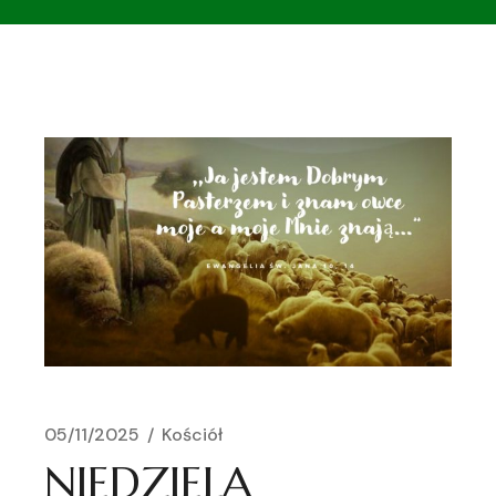
05/11/2025
Kościół
NIEDZIELA