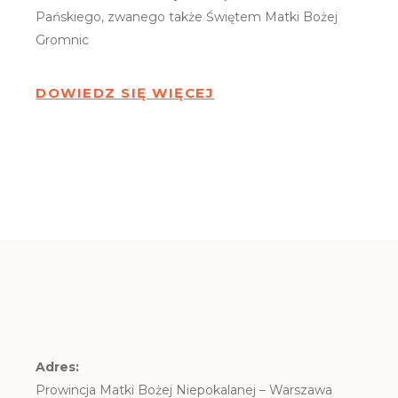
Pańskiego, zwanego także Świętem Matki Bożej
Gromnic
DOWIEDZ SIĘ WIĘCEJ
Adres:
Prowincja Matki Bożej Niepokalanej – Warszawa