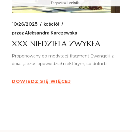
10/26/2025
kościół
przez
Aleksandra Karczewska
XXX NIEDZIELA ZWYKŁA
Proponowany do medytacji fragment Ewangelii z
dnia: „Jezus opowiedział niektórym, co dufni b
DOWIEDZ SIĘ WIĘCEJ