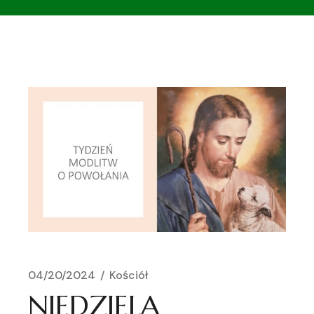
04/20/2024
Kościół
NIEDZIELA