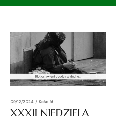
09/12/2024
Kościół
XXXII NIEDZIELA