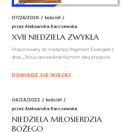
07/26/2026
kościół
przez
Aleksandra Karczewska
XVII NIEDZIELA ZWYKŁA
Proponowany do medytacji fragment Ewangelii z
dnia: „Jezus opowiedział tłumom taką przypowi
DOWIEDZ SIĘ WIĘCEJ
04/24/2022
kościół
przez
Aleksandra Karczewska
NIEDZIELA MIŁOSIERDZIA
BOŻEGO