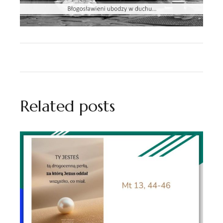
Related posts