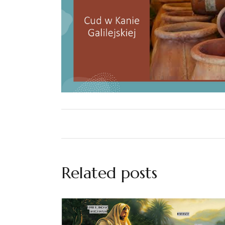
Related posts