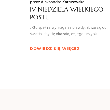
przez
Aleksandra Karczewska
IV NIEDZIELA WIELKIEGO
POSTU
„Kto spełnia wymagania prawdy, zbliża się do
światła, aby się okazało, że jego uczynki
DOWIEDZ SIĘ WIĘCEJ