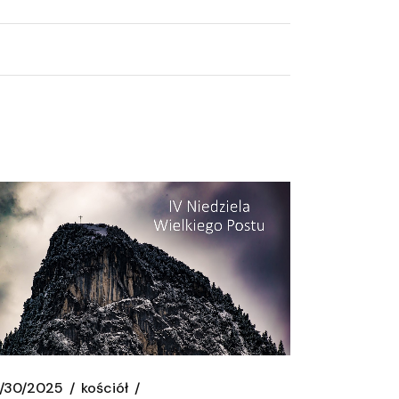
/30/2025
kościół