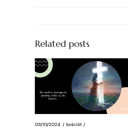
Related posts
03/10/2024
kościół