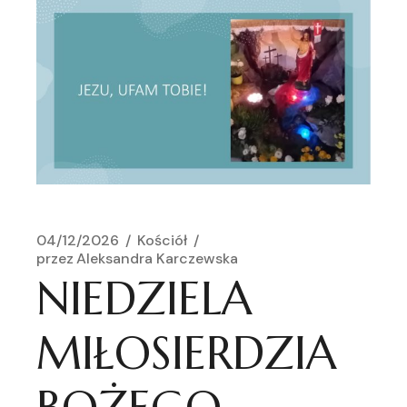
04/12/2026
Kościół
przez
Aleksandra Karczewska
NIEDZIELA
MIŁOSIERDZIA