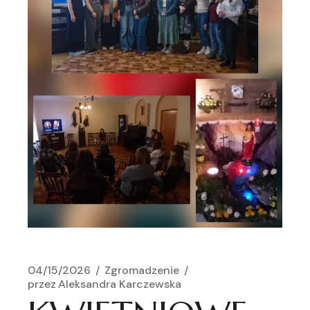
04/15/2026
Zgromadzenie
przez
Aleksandra Karczewska