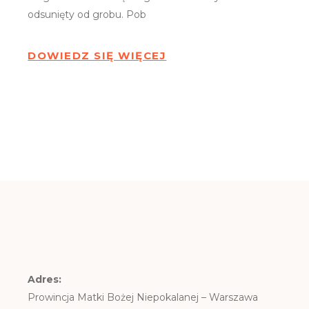
odsunięty od grobu. Pob
DOWIEDZ SIĘ WIĘCEJ
Adres:
Prowincja Matki Bożej Niepokalanej – Warszawa