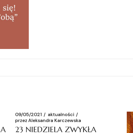
09/05/2021
aktualności
przez
Aleksandra Karczewska
HA
23 NIEDZIELA ZWYKŁA