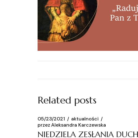
Related posts
05/23/2021
aktualności
przez
Aleksandra Karczewska
NIEDZIELA ZESŁANIA DUC