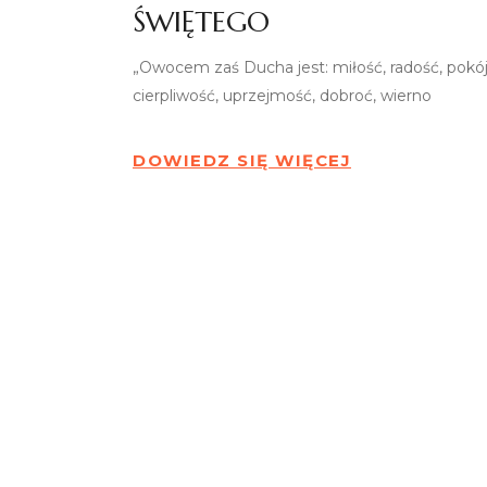
ŚWIĘTEGO
„Owocem zaś Ducha jest: miłość, radość, pokój
cierpliwość, uprzejmość, dobroć, wierno
DOWIEDZ SIĘ WIĘCEJ