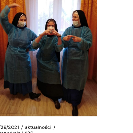
/29/2021
aktualności