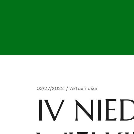
03/27/2022
Aktualności
IV NIE