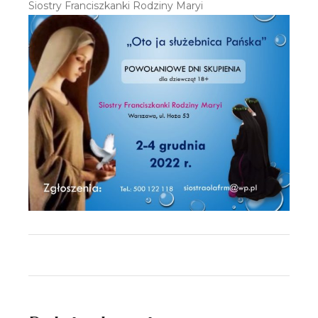
Siostry Franciszkanki Rodziny Maryi