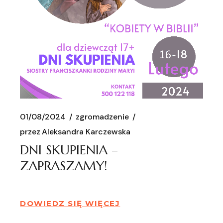
01/08/2024
zgromadzenie
przez
Aleksandra Karczewska
DNI SKUPIENIA –
ZAPRASZAMY!
DOWIEDZ SIĘ WIĘCEJ