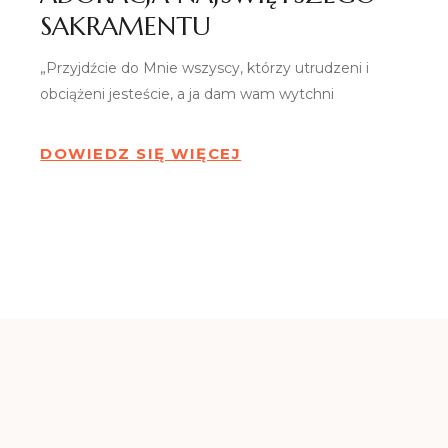
SAKRAMENTU
„Przyjdźcie do Mnie wszyscy, którzy utrudzeni i
obciążeni jesteście, a ja dam wam wytchni
DOWIEDZ SIĘ WIĘCEJ