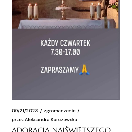
09/21/2023
zgromadzenie
przez
Aleksandra Karczewska
ADORACJA NAJŚWIĘTSZEGO