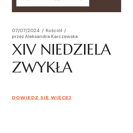
07/07/2024
Kościół
przez
Aleksandra Karczewska
XIV NIEDZIELA
ZWYKŁA
DOWIEDZ SIĘ WIĘCEJ