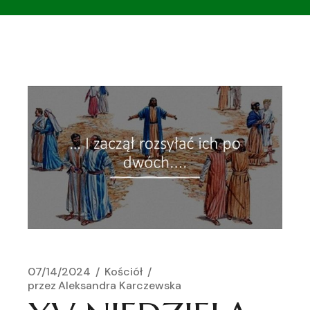
07/14/2024
Kościół
przez
Aleksandra Karczewska